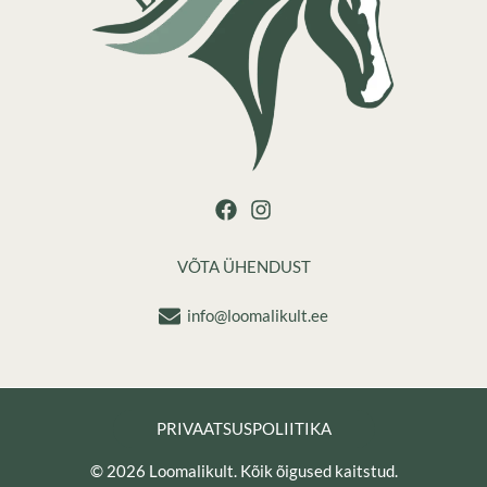
VÕTA ÜHENDUST
info@loomalikult.ee
PRIVAATSUSPOLIITIKA
© 2026 Loomalikult. Kõik õigused kaitstud.