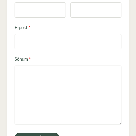
E-post
Sõnum