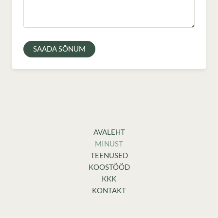
SAADA SÕNUM
AVALEHT
MINUST
TEENUSED
KOOSTÖÖD
KKK
KONTAKT